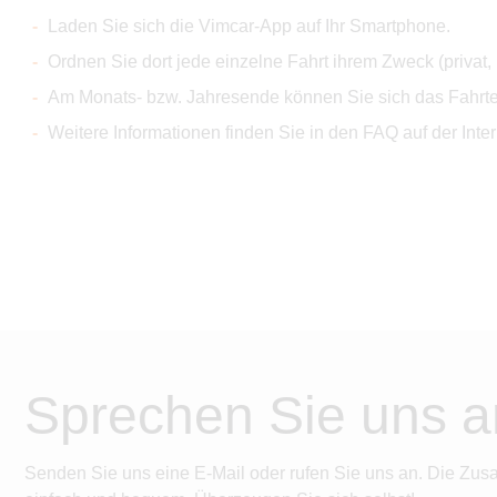
Laden Sie sich die Vimcar-App auf Ihr Smartphone.
Ordnen Sie dort jede einzelne Fahrt ihrem Zweck (privat
Am Monats- bzw. Jahresende können Sie sich das Fahrten
Weitere Informationen finden Sie in den FAQ auf der Inter
Sprechen Sie uns a
Senden Sie uns eine E-Mail oder rufen Sie uns an. Die Zus