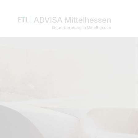
ADVISA Mittelhessen
Steuerberatung in Mittelhessen