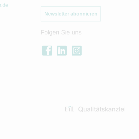
n.de
Newsletter abonnieren
Folgen Sie uns