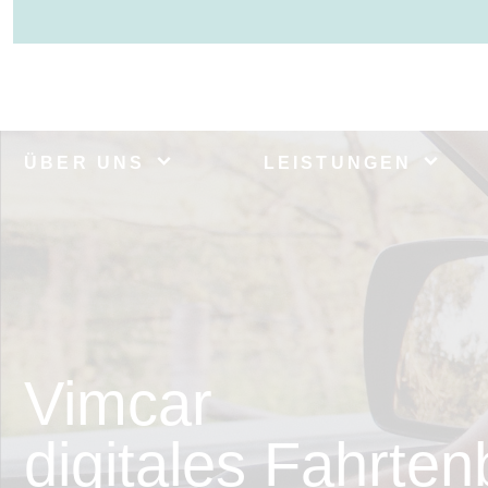
ÜBER UNS
LEISTUNGEN
Vimcar
digitales Fahrte