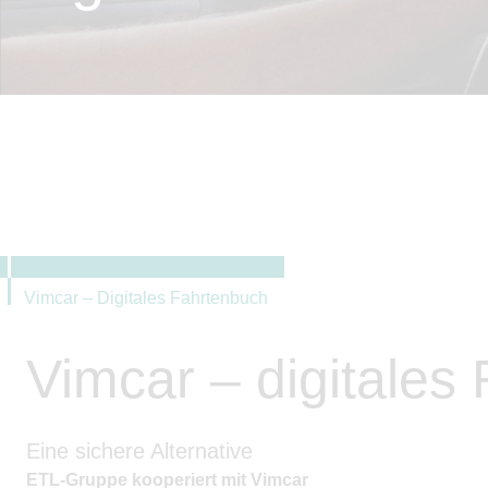
Vimcar – Digitales Fahrtenbuch
Vimcar – digitales
Eine sichere Alternative
ETL-Gruppe kooperiert mit Vimcar