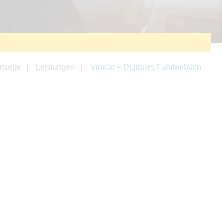
rtseite
Leistungen
Vimcar – Digitales Fahrtenbuch