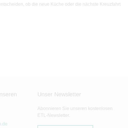
e entscheiden, ob die neue Küche oder die nächste Kreuzfahrt
unseren
Unser Newsletter
Abonnieren Sie unseren kostenlosen
ETL-Newsletter.
n.de