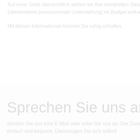
Auf einer Seite übersichtlich stellen wir Ihre kompletten S
(übertriebene provozierende Unterstellung) im Budget enthal
Mit diesen Informationen können Sie ruhig schlafen.
Sprechen Sie uns a
Senden Sie uns eine E-Mail oder rufen Sie uns an. Die Zus
einfach und bequem. Überzeugen Sie sich selbst!