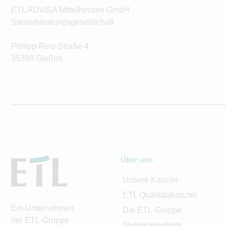
ETL ADVISA Mittelhessen GmbH
Steuerberatungsgesellschaft
Philipp-Reis-Straße 4
35398 Gießen
Über uns
Unsere Kanzlei
ETL Qualitätskanzlei
Ein Unternehmen
Die ETL-Gruppe
der ETL-Gruppe
Stellenangebote