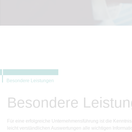
Besondere Leistungen
Besondere Leistung
Für eine erfolgreiche Unternehmensführung ist die Kenntnis
leicht verständlichen Auswertungen alle wichtigen Informati