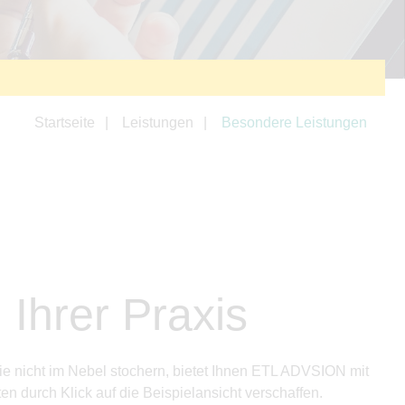
Startseite
Leistungen
Besondere Leistungen
Ihrer Praxis
Sie nicht im Nebel stochern, bietet Ihnen ETL ADVSION mit
en durch Klick auf die Beispielansicht verschaffen.