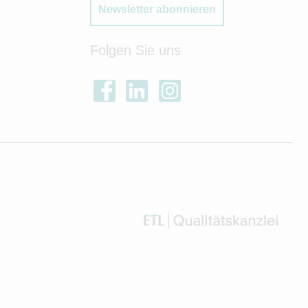
Newsletter abonnieren
Folgen Sie uns