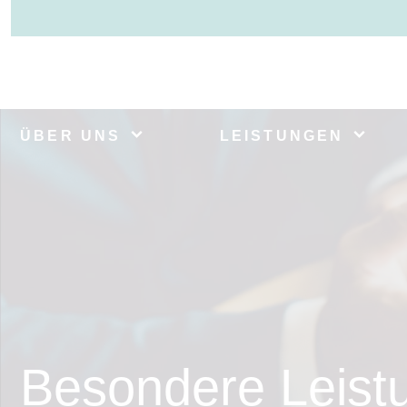
ÜBER UNS
LEISTUNGEN
Besondere Leist