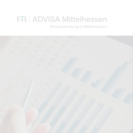
ADVISA Mittelhessen
Steuerberatung in Mittelhessen