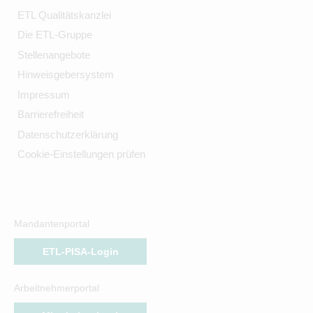
ETL Qualitätskanzlei
Die ETL-Gruppe
Stellenangebote
Hinweisgebersystem
Impressum
Barrierefreiheit
Datenschutzerklärung
Cookie-Einstellungen prüfen
Mandantenportal
ETL-PISA-Login
Arbeitnehmerportal