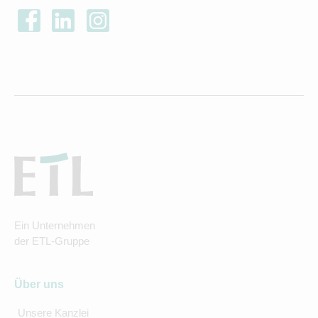
Ein Unternehmen
der ETL-Gruppe
Über uns
Unsere Kanzlei