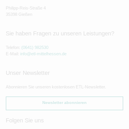
Philipp-Reis-Straße 4
35398 Gießen
Sie haben Fragen zu unseren Leistungen?
Telefon:
(0641) 982530
E-Mail:
info@etl-mittelhessen.de
Unser Newsletter
Abonnieren Sie unseren kostenlosen ETL-Newsletter.
Newsletter abonnieren
Folgen Sie uns