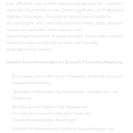
eine effiziente und sichere Abwicklung garantieren – natürlich
nach den Grundsätzen zum Datenzugriff und zur Prüfbarkeit
digitaler Unterlagen. Monatliche betriebswirtschaftliche
Auswertungen und Geschäftsanalysen bieten Ihnen darüber
hinaus ein wertvolles Informations- und
Steuerungsinstrument: Anhand aktueller Kennzahlen können
Abweichungen rechtzeitig erkannt und frühzeitig
gegengesteuert werden.
Unsere Dienstleistungen im Bereich Finanzbuchhaltung:
Einrichtung und Führung der Finanzbuchhaltung inklusive
Anlagenbuchhaltung
Spezialbuchführungen für Autohäuser, Handwerker und
Heilberufe
Erstellung und fristgerechte Abgabe der
Umsatzsteuervoranmeldungen sowie der
Zusammenfassenden Meldungen
Monatliche betriebswirtschaftliche Auswertungen und