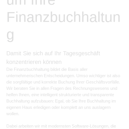
Finanzbuchhaltun
g
Damit Sie sich auf Ihr Tagesgeschäft
konzentrieren können
Die Finanzbuchhaltung bildet die Basis aller
unternehmerischen Entscheidungen. Umso wichtiger ist also
die sorgfältige und korrekte Buchung Ihrer Geschäftsvorfälle.
Wir beraten Sie in allen Fragen des Rechnungswesens und
helfen Ihnen, eine intelligent strukturierte und transparente
Buchhaltung aufzubauen: Egal, ob Sie Ihre Buchhaltung im
eigenen Haus erledigen oder komplett an uns auslagern
wollen.
Dabei arbeiten wir mit modernsten Software-Lösungen, die