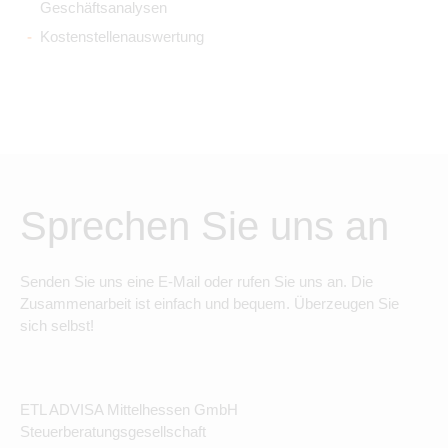
Geschäftsanalysen
Kostenstellenauswertung
Sprechen Sie uns an
Senden Sie uns eine E-Mail oder rufen Sie uns an. Die
Zusammenarbeit ist einfach und bequem. Überzeugen Sie
sich selbst!
ETL ADVISA Mittelhessen GmbH
Steuerberatungsgesellschaft