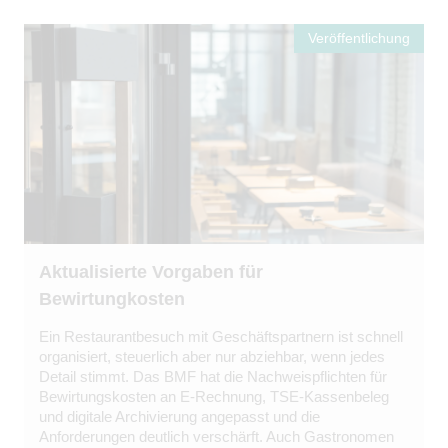
Veröffentlichung
Aktualisierte Vorgaben für
Bewirtungkosten
Ein Restaurantbesuch mit Geschäftspartnern ist schnell
organisiert, steuerlich aber nur abziehbar, wenn jedes
Detail stimmt. Das BMF hat die Nachweispflichten für
Bewirtungskosten an E-Rechnung, TSE-Kassenbeleg
und digitale Archivierung angepasst und die
Anforderungen deutlich verschärft. Auch Gastronomen