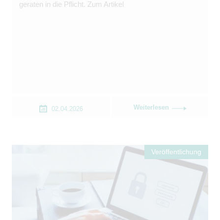
geraten in die Pflicht. Zum Artikel
Weiterlesen
02.04.2026
Veröffentlichung