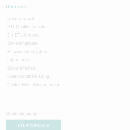
Über uns
Unsere Kanzlei
ETL Qualitätskanzlei
Die ETL-Gruppe
Stellenangebote
Hinweisgebersystem
Impressum
Barrierefreiheit
Datenschutzerklärung
Cookie-Einstellungen prüfen
Mandantenportal
ETL-PISA-Login