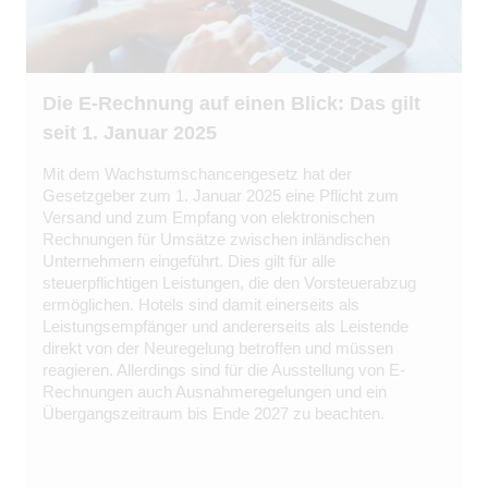
Die E-Rechnung auf einen Blick: Das gilt
seit 1. Januar 2025
Mit dem Wachstumschancengesetz hat der
Gesetzgeber zum 1. Januar 2025 eine Pflicht zum
Versand und zum Empfang von elektronischen
Rechnungen für Umsätze zwischen inländischen
Unternehmern eingeführt. Dies gilt für alle
steuerpflichtigen Leistungen, die den Vorsteuerabzug
ermöglichen. Hotels sind damit einerseits als
Leistungsempfänger und andererseits als Leistende
direkt von der Neuregelung betroffen und müssen
reagieren. Allerdings sind für die Ausstellung von E-
Rechnungen auch Ausnahmeregelungen und ein
Übergangszeitraum bis Ende 2027 zu beachten.