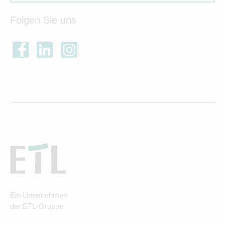
Folgen Sie uns
Ein Unternehmen
der ETL-Gruppe