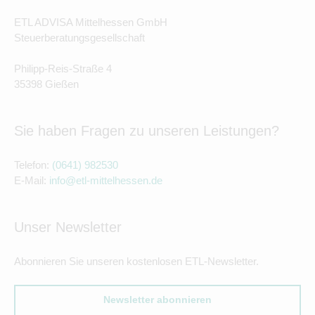
ETL ADVISA Mittelhessen GmbH
Steuerberatungsgesellschaft
Philipp-Reis-Straße 4
35398 Gießen
Sie haben Fragen zu unseren Leistungen?
Telefon:
(0641) 982530
E-Mail:
info@etl-mittelhessen.de
Unser Newsletter
Abonnieren Sie unseren kostenlosen ETL-Newsletter.
Newsletter abonnieren