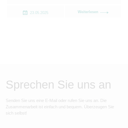
Weiterlesen
23.05.2025
Sprechen Sie uns an
Senden Sie uns eine E-Mail oder rufen Sie uns an. Die
Zusammenarbeit ist einfach und bequem. Überzeugen Sie
sich selbst!