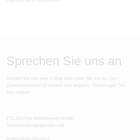
Kassencheck vornehmen.
Sprechen Sie uns an
Senden Sie uns eine E-Mail oder rufen Sie uns an. Die
Zusammenarbeit ist einfach und bequem. Überzeugen Sie
sich selbst!
ETL ADVISA Mittelhessen GmbH
Steuerberatungsgesellschaft
Philipp-Reis-Straße 4