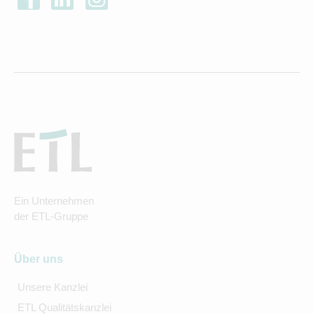
Ein Unternehmen
der ETL-Gruppe
Über uns
Unsere Kanzlei
ETL Qualitätskanzlei