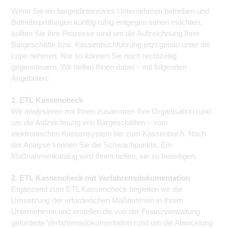
Wenn Sie ein bargeldintensives Unternehmen betreiben und
Betriebsprüfungen künftig ruhig entgegen sehen möchten,
sollten Sie Ihre Prozesse rund um die Aufzeichnung Ihrer
Bargeschäfte bzw. Kassenbuchführung jetzt genau unter die
Lupe nehmen. Nur so können Sie noch rechtzeitig
gegensteuern. Wir helfen Ihnen dabei – mit folgenden
Angeboten:
1. ETL Kassencheck
Wir analysieren mit Ihnen zusammen Ihre Organisation rund
um die Aufzeichnung von Bargeschäften – vom
elektronischen Kassensystem bis zum Kassenbuch. Nach
der Analyse kennen Sie die Schwachpunkte. Ein
Maßnahmenkatalog wird Ihnen helfen, sie zu beseitigen.
2. ETL Kassencheck mit Verfahrensdokumentation
Ergänzend zum ETL Kassencheck begleiten wir die
Umsetzung der erforderlichen Maßnahmen in Ihrem
Unternehmen und erstellen die von der Finanzverwaltung
geforderte Verfahrensdokumentation rund um die Abwicklung