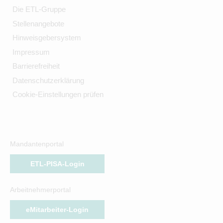
Die ETL-Gruppe
Stellenangebote
Hinweisgebersystem
Impressum
Barrierefreiheit
Datenschutzerklärung
Cookie-Einstellungen prüfen
Mandantenportal
ETL-PISA-Login
Arbeitnehmerportal
eMitarbeiter-Login