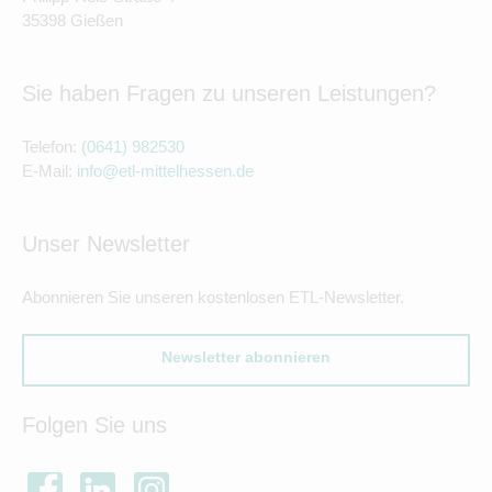
35398 Gießen
Sie haben Fragen zu unseren Leistungen?
Telefon:
(0641) 982530
E-Mail:
info@etl-mittelhessen.de
Unser Newsletter
Abonnieren Sie unseren kostenlosen ETL-Newsletter.
Newsletter abonnieren
Folgen Sie uns