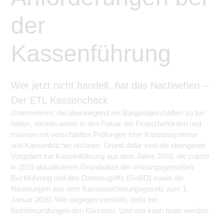
der
Kassenführung
Wer jetzt nicht handelt, hat das Nachsehen –
Der ETL Kassencheck
Unternehmer, die überwiegend mit Bargeldgeschäften zu tun
haben, rücken weiter in den Fokus der Finanzbehörden und
müssen mit verschärften Prüfungen ihrer Kassensysteme
und Kassenbücher rechnen. Grund dafür sind die strengeren
Vorgeben zur Kassenführung aus dem Jahre 2010, die zuletzt
in 2019 aktualisierten Grundsätze der ordnungsgemäßen
Buchführung und des Datenzugriffs (GoBD) sowie die
Neuerungen aus dem Kassensicherungsgesetz zum 1.
Januar 2020. Wer dagegen verstößt, zieht bei
Betriebsprüfungen den Kürzeren. Und das kann teuer werden.