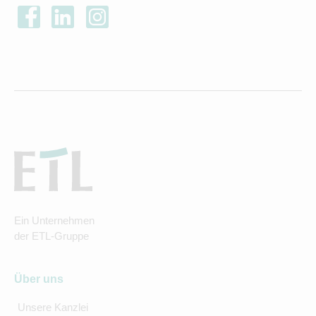
Ein Unternehmen
der ETL-Gruppe
Über uns
Unsere Kanzlei