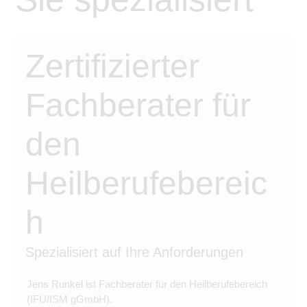
Zertifizierter
Fachberater für
den
Heilberufebereic
h
Spezialisiert auf Ihre Anforderungen
Jens Runkel ist Fachberater für den Heilberufebereich
(IFU/ISM gGmbH).