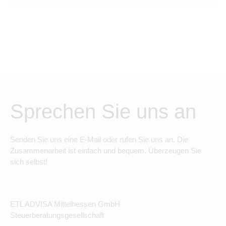
Sprechen Sie uns an
Senden Sie uns eine E-Mail oder rufen Sie uns an. Die
Zusammenarbeit ist einfach und bequem. Überzeugen Sie
sich selbst!
ETL ADVISA Mittelhessen GmbH
Steuerberatungsgesellschaft