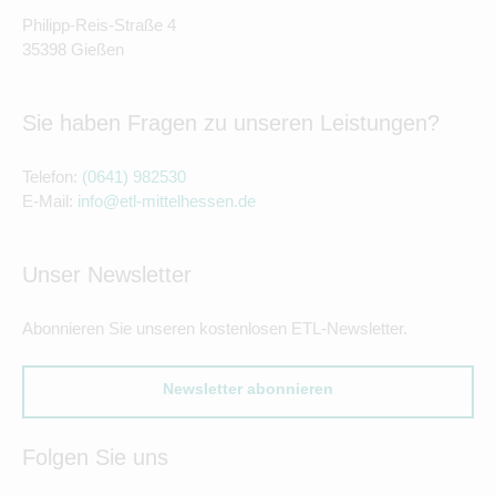
Philipp-Reis-Straße 4
35398 Gießen
Sie haben Fragen zu unseren Leistungen?
Telefon:
(0641) 982530
E-Mail:
info@etl-mittelhessen.de
Unser Newsletter
Abonnieren Sie unseren kostenlosen ETL-Newsletter.
Newsletter abonnieren
Folgen Sie uns