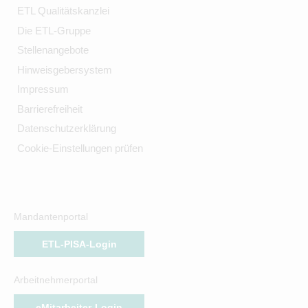
ETL Qualitätskanzlei
Die ETL-Gruppe
Stellenangebote
Hinweisgebersystem
Impressum
Barrierefreiheit
Datenschutzerklärung
Cookie-Einstellungen prüfen
Mandantenportal
ETL-PISA-Login
Arbeitnehmerportal
eMitarbeiter-Login