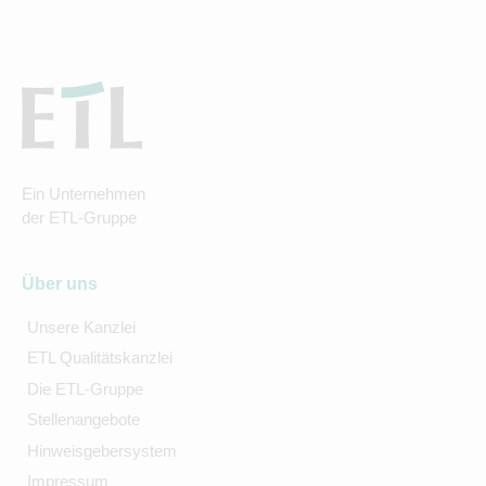
Ein Unternehmen
der ETL-Gruppe
Über uns
Unsere Kanzlei
ETL Qualitätskanzlei
Die ETL-Gruppe
Stellenangebote
Hinweisgebersystem
Impressum