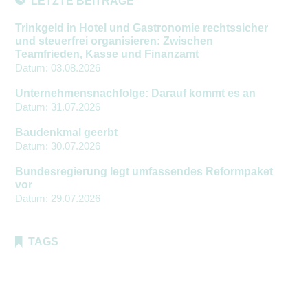
LETZTE BEITRÄGE
Trinkgeld in Hotel und Gastronomie rechtssicher
und steuerfrei organisieren: Zwischen
Teamfrieden, Kasse und Finanzamt
Datum:
03.08.2026
Unternehmensnachfolge: Darauf kommt es an
Datum:
31.07.2026
Baudenkmal geerbt
Datum:
30.07.2026
Bundesregierung legt umfassendes Reformpaket
vor
Datum:
29.07.2026
TAGS