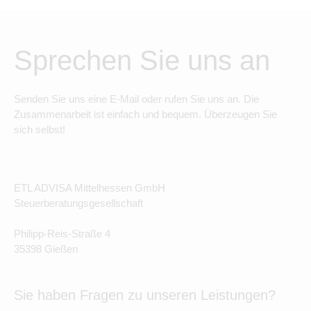
Sprechen Sie uns an
Senden Sie uns eine E-Mail oder rufen Sie uns an. Die
Zusammenarbeit ist einfach und bequem. Überzeugen Sie
sich selbst!
ETL ADVISA Mittelhessen GmbH
Steuerberatungsgesellschaft
Philipp-Reis-Straße 4
35398 Gießen
Sie haben Fragen zu unseren Leistungen?