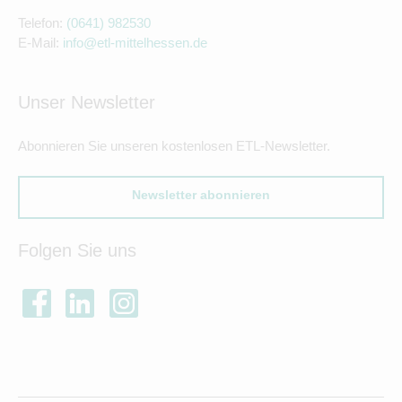
Telefon:
(0641) 982530
E-Mail:
info@etl-mittelhessen.de
Unser Newsletter
Abonnieren Sie unseren kostenlosen ETL-Newsletter.
Newsletter abonnieren
Folgen Sie uns